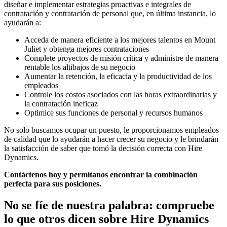
diseñar e implementar estrategias proactivas e integrales de
contratación y contratación de personal que, en última instancia, lo
ayudarán a:
Acceda de manera eficiente a los mejores talentos en Mount
Juliet y obtenga mejores contrataciones
Complete proyectos de misión crítica y administre de manera
rentable los altibajos de su negocio
Aumentar la retención, la eficacia y la productividad de los
empleados
Controle los costos asociados con las horas extraordinarias y
la contratación ineficaz
Optimice sus funciones de personal y recursos humanos
No solo buscamos ocupar un puesto, le proporcionamos empleados
de calidad que lo ayudarán a hacer crecer su negocio y le brindarán
la satisfacción de saber que tomó la decisión correcta con Hire
Dynamics.
Contáctenos hoy y permítanos encontrar la combinación
perfecta para sus posiciones.
No se fíe de nuestra palabra: compruebe
lo que otros dicen sobre
Hire Dynamics