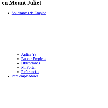
en Mount Juliet
Solicitantes de Empleo
Aplica Ya
Buscar Empleos
Ubicaciones
Mi Portal
Referencias
Para empleadores