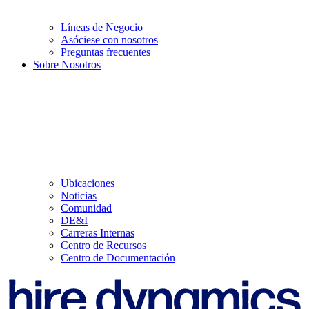
Líneas de Negocio
Asóciese con nosotros
Preguntas frecuentes
Sobre Nosotros
Ubicaciones
Noticias
Comunidad
DE&I
Carreras Internas
Centro de Recursos
Centro de Documentación