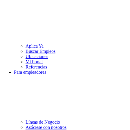
Aplica Ya
Buscar Empleos
Ubicaciones
Mi Portal
Referencias
Para empleadores
Líneas de Negocio
Asóciese con nosotros