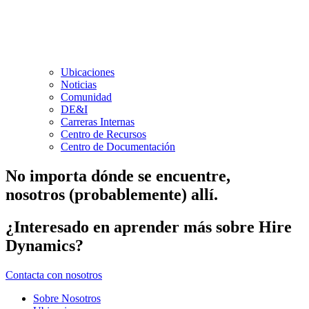
Ubicaciones
Noticias
Comunidad
DE&I
Carreras Internas
Centro de Recursos
Centro de Documentación
No importa dónde se encuentre,
nosotros (probablemente) allí.
¿Interesado en aprender más sobre Hire
Dynamics?
Contacta con nosotros
Sobre Nosotros