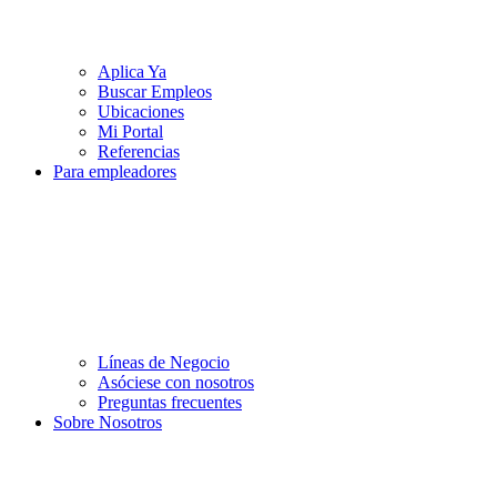
Aplica Ya
Buscar Empleos
Ubicaciones
Mi Portal
Referencias
Para empleadores
Líneas de Negocio
Asóciese con nosotros
Preguntas frecuentes
Sobre Nosotros