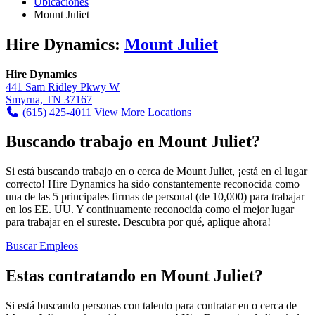
Ubicaciones
Mount Juliet
Hire Dynamics:
Mount Juliet
Hire Dynamics
441 Sam Ridley Pkwy W
Smyrna, TN 37167
(615) 425-4011
View More Locations
Buscando trabajo en Mount Juliet?
Si está buscando trabajo en o cerca de Mount Juliet, ¡está en el lugar
correcto! Hire Dynamics ha sido constantemente reconocida como
una de las 5 principales firmas de personal (de 10,000) para trabajar
en los EE. UU. Y continuamente reconocida como el mejor lugar
para trabajar en el sureste. Descubra por qué, aplique ahora!
Buscar Empleos
Estas contratando en Mount Juliet?
Si está buscando personas con talento para contratar en o cerca de