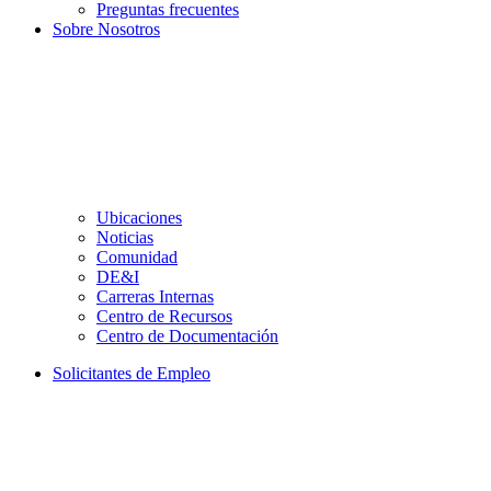
Preguntas frecuentes
Sobre Nosotros
Ubicaciones
Noticias
Comunidad
DE&I
Carreras Internas
Centro de Recursos
Centro de Documentación
Solicitantes de Empleo