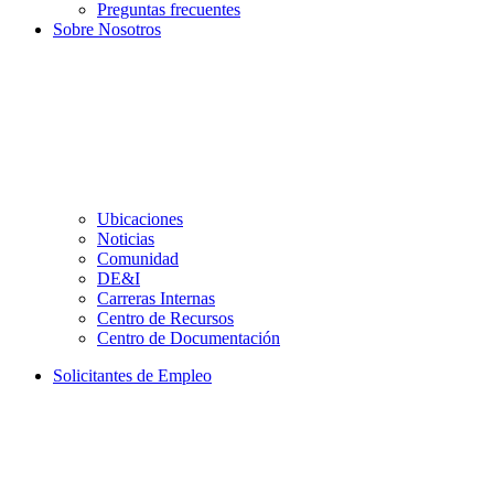
Preguntas frecuentes
Sobre Nosotros
Ubicaciones
Noticias
Comunidad
DE&I
Carreras Internas
Centro de Recursos
Centro de Documentación
Solicitantes de Empleo