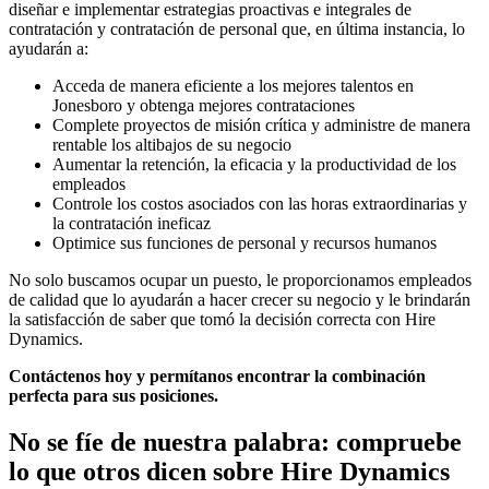
diseñar e implementar estrategias proactivas e integrales de
contratación y contratación de personal que, en última instancia, lo
ayudarán a:
Acceda de manera eficiente a los mejores talentos en
Jonesboro y obtenga mejores contrataciones
Complete proyectos de misión crítica y administre de manera
rentable los altibajos de su negocio
Aumentar la retención, la eficacia y la productividad de los
empleados
Controle los costos asociados con las horas extraordinarias y
la contratación ineficaz
Optimice sus funciones de personal y recursos humanos
No solo buscamos ocupar un puesto, le proporcionamos empleados
de calidad que lo ayudarán a hacer crecer su negocio y le brindarán
la satisfacción de saber que tomó la decisión correcta con Hire
Dynamics.
Contáctenos hoy y permítanos encontrar la combinación
perfecta para sus posiciones.
No se fíe de nuestra palabra: compruebe
lo que otros dicen sobre
Hire Dynamics