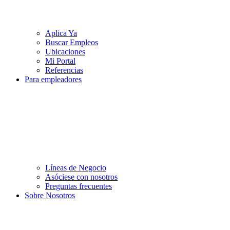
Aplica Ya
Buscar Empleos
Ubicaciones
Mi Portal
Referencias
Para empleadores
Líneas de Negocio
Asóciese con nosotros
Preguntas frecuentes
Sobre Nosotros