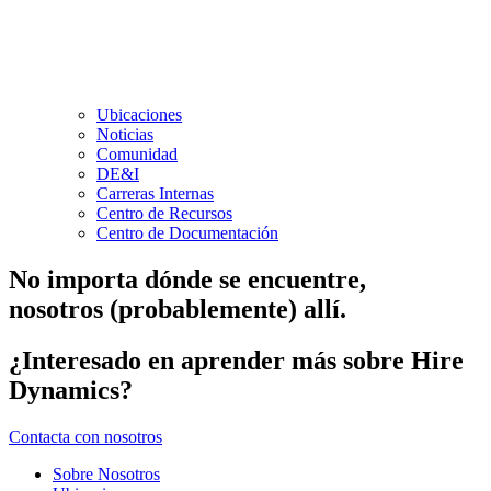
Ubicaciones
Noticias
Comunidad
DE&I
Carreras Internas
Centro de Recursos
Centro de Documentación
No importa dónde se encuentre,
nosotros (probablemente) allí.
¿Interesado en aprender más sobre Hire
Dynamics?
Contacta con nosotros
Sobre Nosotros