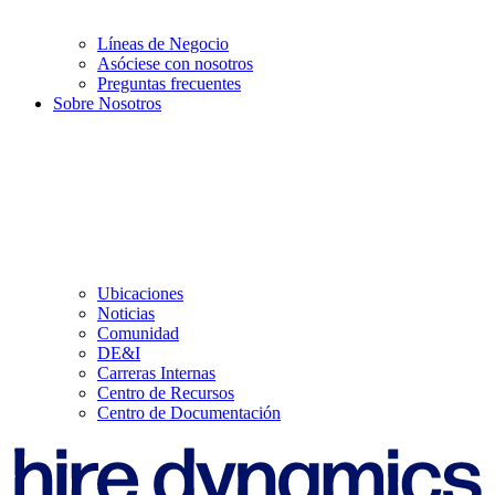
Líneas de Negocio
Asóciese con nosotros
Preguntas frecuentes
Sobre Nosotros
Ubicaciones
Noticias
Comunidad
DE&I
Carreras Internas
Centro de Recursos
Centro de Documentación