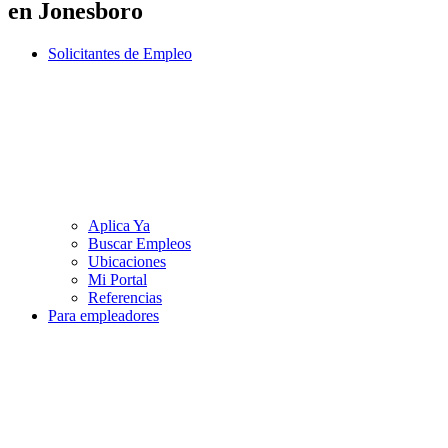
en Jonesboro
Solicitantes de Empleo
Aplica Ya
Buscar Empleos
Ubicaciones
Mi Portal
Referencias
Para empleadores