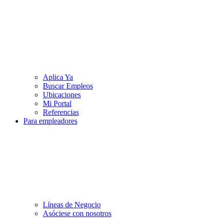
Aplica Ya
Buscar Empleos
Ubicaciones
Mi Portal
Referencias
Para empleadores
Líneas de Negocio
Asóciese con nosotros