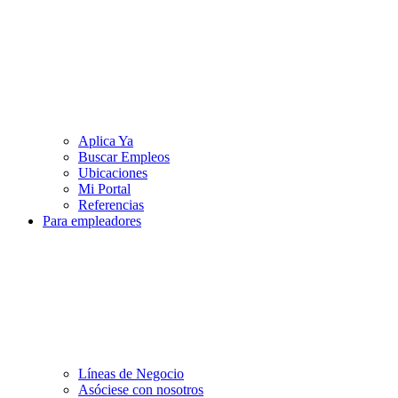
Aplica Ya
Buscar Empleos
Ubicaciones
Mi Portal
Referencias
Para empleadores
Líneas de Negocio
Asóciese con nosotros