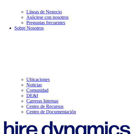
Líneas de Negocio
Asóciese con nosotros
Preguntas frecuentes
Sobre Nosotros
Ubicaciones
Noticias
Comunidad
DE&I
Carreras Internas
Centro de Recursos
Centro de Documentación