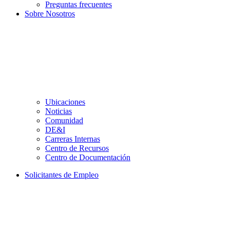
Preguntas frecuentes
Sobre Nosotros
Ubicaciones
Noticias
Comunidad
DE&I
Carreras Internas
Centro de Recursos
Centro de Documentación
Solicitantes de Empleo