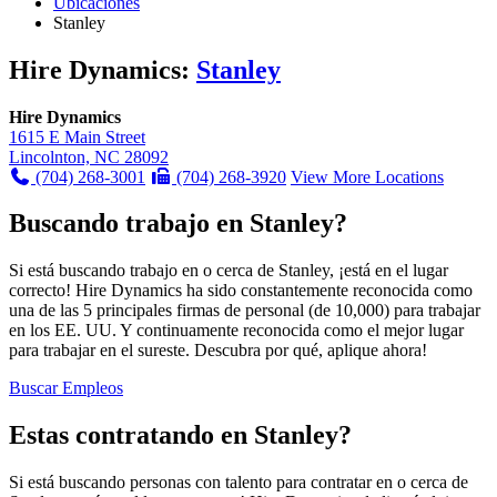
Ubicaciones
Stanley
Hire Dynamics:
Stanley
Hire Dynamics
1615 E Main Street
Lincolnton, NC 28092
(704) 268-3001
(704) 268-3920
View More Locations
Buscando trabajo en Stanley?
Si está buscando trabajo en o cerca de Stanley, ¡está en el lugar
correcto! Hire Dynamics ha sido constantemente reconocida como
una de las 5 principales firmas de personal (de 10,000) para trabajar
en los EE. UU. Y continuamente reconocida como el mejor lugar
para trabajar en el sureste. Descubra por qué, aplique ahora!
Buscar Empleos
Estas contratando en Stanley?
Si está buscando personas con talento para contratar en o cerca de