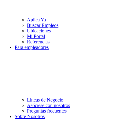
Aplica Ya
Buscar Empleos
Ubicaciones
Mi Portal
Referencias
Para empleadores
Líneas de Negocio
Asóciese con nosotros
Preguntas frecuentes
Sobre Nosotros