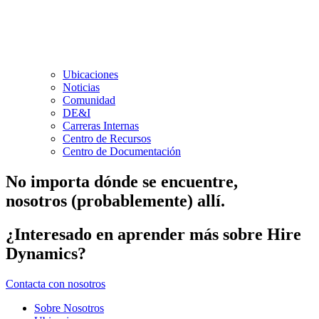
Ubicaciones
Noticias
Comunidad
DE&I
Carreras Internas
Centro de Recursos
Centro de Documentación
No importa dónde se encuentre,
nosotros (probablemente) allí.
¿Interesado en aprender más sobre Hire
Dynamics?
Contacta con nosotros
Sobre Nosotros