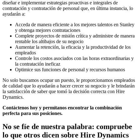
diseñar e implementar estrategias proactivas e integrales de
contratación y contratación de personal que, en última instancia, lo
ayudarán a:
Acceda de manera eficiente a los mejores talentos en Stanley
y obtenga mejores contrataciones
Complete proyectos de misión crítica y administre de manera
rentable los altibajos de su negocio
Aumentar la retención, la eficacia y la productividad de los
empleados
Controle los costos asociados con las horas extraordinarias y
la contratación ineficaz
Optimice sus funciones de personal y recursos humanos
No solo buscamos ocupar un puesto, le proporcionamos empleados
de calidad que lo ayudarán a hacer crecer su negocio y le brindarán
la satisfacción de saber que tomó la decisión correcta con Hire
Dynamics.
Contáctenos hoy y permítanos encontrar la combinación
perfecta para sus posiciones.
No se fíe de nuestra palabra: compruebe
lo que otros dicen sobre
Hire Dynamics