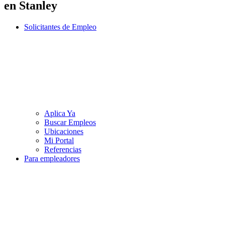
en Stanley
Solicitantes de Empleo
Aplica Ya
Buscar Empleos
Ubicaciones
Mi Portal
Referencias
Para empleadores