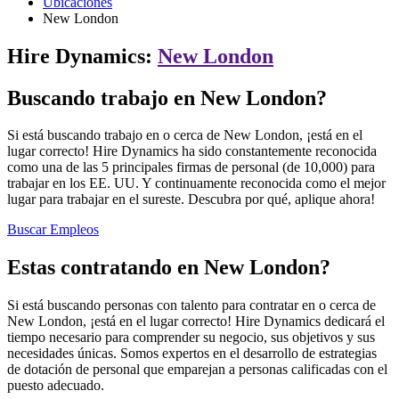
Ubicaciones
New London
Hire Dynamics:
New London
Buscando trabajo en New London?
Si está buscando trabajo en o cerca de New London, ¡está en el
lugar correcto! Hire Dynamics ha sido constantemente reconocida
como una de las 5 principales firmas de personal (de 10,000) para
trabajar en los EE. UU. Y continuamente reconocida como el mejor
lugar para trabajar en el sureste. Descubra por qué, aplique ahora!
Buscar Empleos
Estas contratando en New London?
Si está buscando personas con talento para contratar en o cerca de
New London, ¡está en el lugar correcto! Hire Dynamics dedicará el
tiempo necesario para comprender su negocio, sus objetivos y sus
necesidades únicas. Somos expertos en el desarrollo de estrategias
de dotación de personal que emparejan a personas calificadas con el
puesto adecuado.