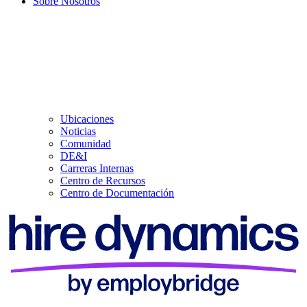
Sobre Nosotros
Ubicaciones
Noticias
Comunidad
DE&I
Carreras Internas
Centro de Recursos
Centro de Documentación