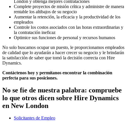
London y obtenga mejores contrataciones
Complete proyectos de misión crítica y administre de manera
rentable los altibajos de su negocio
Aumentar la retención, la eficacia y la productividad de los
empleados
Controle los costos asociados con las horas extraordinarias y
la contratación ineficaz
Optimice sus funciones de personal y recursos humanos
No solo buscamos ocupar un puesto, le proporcionamos empleados
de calidad que lo ayudarán a hacer crecer su negocio y le brindarán
la satisfacción de saber que tomó la decisión correcta con Hire
Dynamics.
Contáctenos hoy y permítanos encontrar la combinación
perfecta para sus posiciones.
No se fíe de nuestra palabra: compruebe
lo que otros dicen sobre
Hire Dynamics
en New London
Solicitantes de Empleo