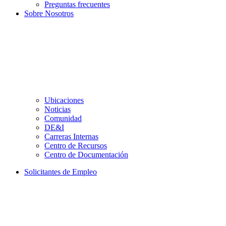
Preguntas frecuentes
Sobre Nosotros
Ubicaciones
Noticias
Comunidad
DE&I
Carreras Internas
Centro de Recursos
Centro de Documentación
Solicitantes de Empleo