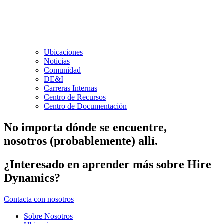
Ubicaciones
Noticias
Comunidad
DE&I
Carreras Internas
Centro de Recursos
Centro de Documentación
No importa dónde se encuentre,
nosotros (probablemente) allí.
¿Interesado en aprender más sobre Hire
Dynamics?
Contacta con nosotros
Sobre Nosotros