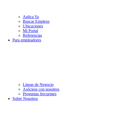
Aplica Ya
Buscar Empleos
Ubicaciones
Mi Portal
Referencias
Para empleadores
Líneas de Negocio
Asóciese con nosotros
Preguntas frecuentes
Sobre Nosotros