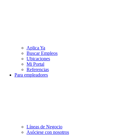
Aplica Ya
Buscar Empleos
Ubicaciones
Mi Portal
Referencias
Para empleadores
Líneas de Negocio
Asóciese con nosotros