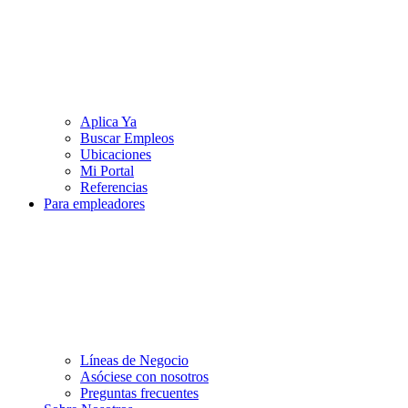
Aplica Ya
Buscar Empleos
Ubicaciones
Mi Portal
Referencias
Para empleadores
Líneas de Negocio
Asóciese con nosotros
Preguntas frecuentes