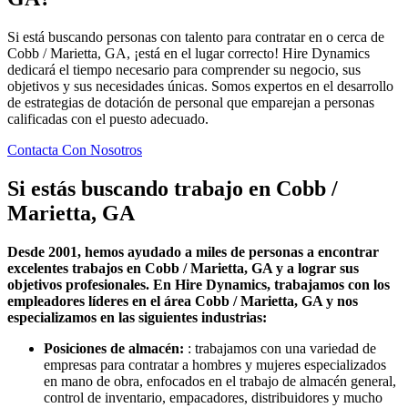
Si está buscando personas con talento para contratar en o cerca de
Cobb / Marietta, GA, ¡está en el lugar correcto! Hire Dynamics
dedicará el tiempo necesario para comprender su negocio, sus
objetivos y sus necesidades únicas. Somos expertos en el desarrollo
de estrategias de dotación de personal que emparejan a personas
calificadas con el puesto adecuado.
Contacta Con Nosotros
Si estás buscando trabajo en
Cobb /
Marietta, GA
Desde 2001, hemos ayudado a miles de personas a encontrar
excelentes trabajos en Cobb / Marietta, GA y a lograr sus
objetivos profesionales. En Hire Dynamics, trabajamos con los
empleadores líderes en el área Cobb / Marietta, GA y nos
especializamos en las siguientes industrias:
Posiciones de almacén:
: trabajamos con una variedad de
empresas para contratar a hombres y mujeres especializados
en mano de obra, enfocados en el trabajo de almacén general,
control de inventario, empacadores, distribuidores y mucho