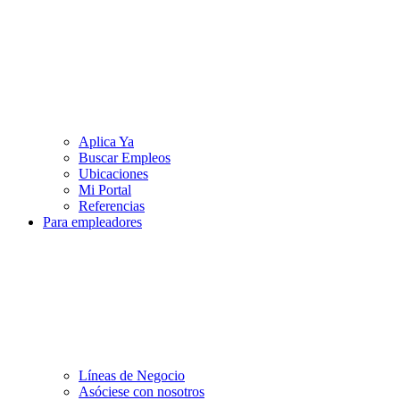
Aplica Ya
Buscar Empleos
Ubicaciones
Mi Portal
Referencias
Para empleadores
Líneas de Negocio
Asóciese con nosotros