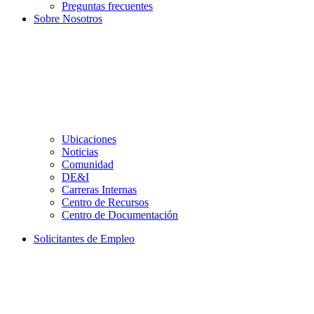
Preguntas frecuentes
Sobre Nosotros
Ubicaciones
Noticias
Comunidad
DE&I
Carreras Internas
Centro de Recursos
Centro de Documentación
Solicitantes de Empleo