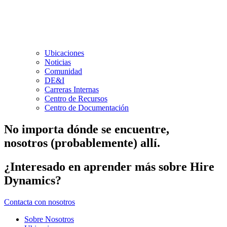
Ubicaciones
Noticias
Comunidad
DE&I
Carreras Internas
Centro de Recursos
Centro de Documentación
No importa dónde se encuentre,
nosotros (probablemente) allí.
¿Interesado en aprender más sobre Hire
Dynamics?
Contacta con nosotros
Sobre Nosotros