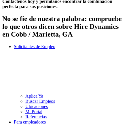
Contáctenos hoy y permítanos encontrar la combinación
perfecta para sus posiciones.
No se fíe de nuestra palabra: compruebe
lo que otros dicen sobre
Hire Dynamics
en Cobb / Marietta, GA
Solicitantes de Empleo
Aplica Ya
Buscar Empleos
Ubicaciones
Mi Portal
Referencias
Para empleadores