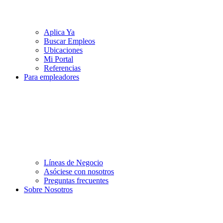
Aplica Ya
Buscar Empleos
Ubicaciones
Mi Portal
Referencias
Para empleadores
Líneas de Negocio
Asóciese con nosotros
Preguntas frecuentes
Sobre Nosotros