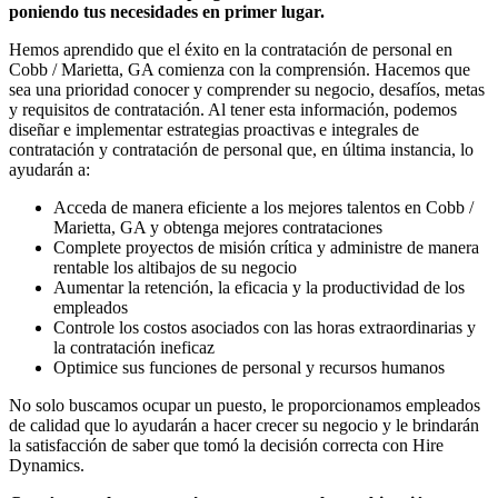
poniendo tus necesidades en primer lugar.
Hemos aprendido que el éxito en la contratación de personal en
Cobb / Marietta, GA comienza con la comprensión. Hacemos que
sea una prioridad conocer y comprender su negocio, desafíos, metas
y requisitos de contratación. Al tener esta información, podemos
diseñar e implementar estrategias proactivas e integrales de
contratación y contratación de personal que, en última instancia, lo
ayudarán a:
Acceda de manera eficiente a los mejores talentos en Cobb /
Marietta, GA y obtenga mejores contrataciones
Complete proyectos de misión crítica y administre de manera
rentable los altibajos de su negocio
Aumentar la retención, la eficacia y la productividad de los
empleados
Controle los costos asociados con las horas extraordinarias y
la contratación ineficaz
Optimice sus funciones de personal y recursos humanos
No solo buscamos ocupar un puesto, le proporcionamos empleados
de calidad que lo ayudarán a hacer crecer su negocio y le brindarán
la satisfacción de saber que tomó la decisión correcta con Hire
Dynamics.