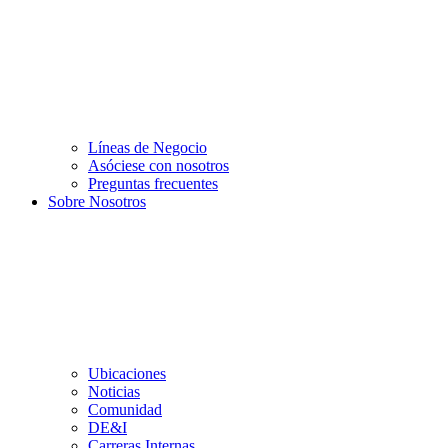
Líneas de Negocio
Asóciese con nosotros
Preguntas frecuentes
Sobre Nosotros
Ubicaciones
Noticias
Comunidad
DE&I
Carreras Internas