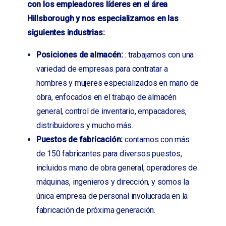
con los empleadores líderes en el área
Hillsborough y nos especializamos en las
siguientes industrias:
Posiciones de almacén:
: trabajamos con una
variedad de empresas para contratar a
hombres y mujeres especializados en mano de
obra, enfocados en el trabajo de almacén
general, control de inventario, empacadores,
distribuidores y mucho más.
Puestos de fabricación:
contamos con más
de 150 fabricantes para diversos puestos,
incluidos mano de obra general, operadores de
máquinas, ingenieros y dirección, y somos la
única empresa de personal involucrada en la
fabricación de próxima generación.