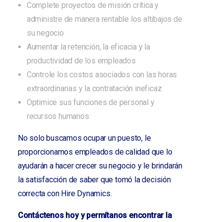
Complete proyectos de misión crítica y
administre de manera rentable los altibajos de
su negocio
Aumentar la retención, la eficacia y la
productividad de los empleados
Controle los costos asociados con las horas
extraordinarias y la contratación ineficaz
Optimice sus funciones de personal y
recursos humanos
No solo buscamos ocupar un puesto, le
proporcionamos empleados de calidad que lo
ayudarán a hacer crecer su negocio y le brindarán
la satisfacción de saber que tomó la decisión
correcta con Hire Dynamics.
Contáctenos hoy y permítanos encontrar la