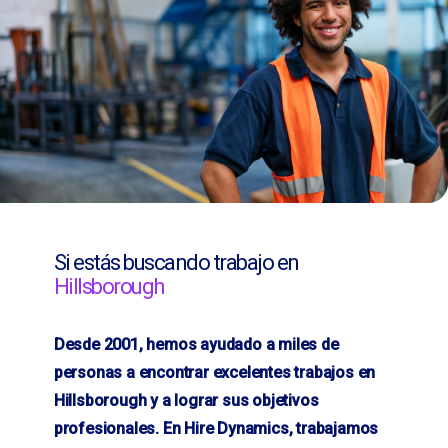
Si estás buscando trabajo en
Hillsborough
Desde 2001, hemos ayudado a miles de
personas a encontrar excelentes trabajos en
Hillsborough y a lograr sus objetivos
profesionales. En Hire Dynamics, trabajamos