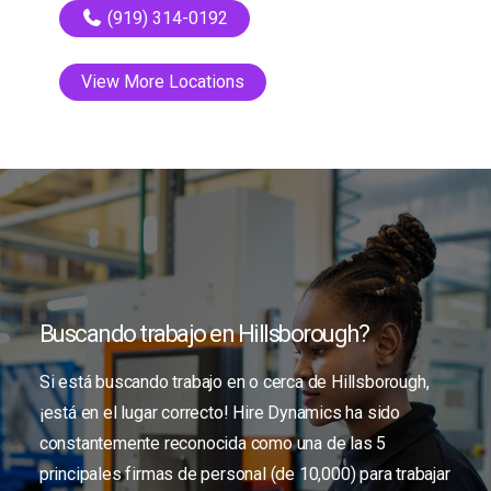
(919) 314-0192
View More Locations
Buscando trabajo en Hillsborough?
Si está buscando trabajo en o cerca de Hillsborough,
¡está en el lugar correcto! Hire Dynamics ha sido
constantemente reconocida como una de las 5
principales firmas de personal (de 10,000) para trabajar