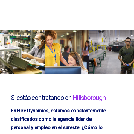
Si estás contratando en
Hillsborough
En Hire Dynamics, estamos constantemente
clasificados como la agencia líder de
personal y empleo en el sureste. ¿Cómo lo