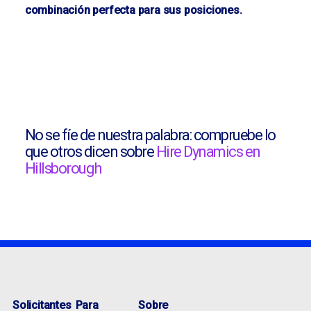
combinación perfecta para sus posiciones.
No se fíe de nuestra palabra: compruebe lo
que otros dicen sobre
Hire Dynamics en
Hillsborough
Solicitantes
Para
Sobre