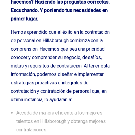
hacemos? Haciendo las preguntas correctas.
Escuchando. Y poniendo tus necesidades en
primer lugar.
Hemos aprendido que el éxito en la contratación
de personal en Hillsborough comienza con la
comprensión. Hacemos que sea una prioridad
conocer y comprender su negocio, desafíos,
metas y requisitos de contratación. Al tener esta
información, podemos diseñar e implementar
estrategias proactivas e integrales de
contratación y contratación de personal que, en
última instancia, lo ayudarán a:
Acceda de manera eficiente a los mejores
talentos en Hillsborough y obtenga mejores
contrataciones