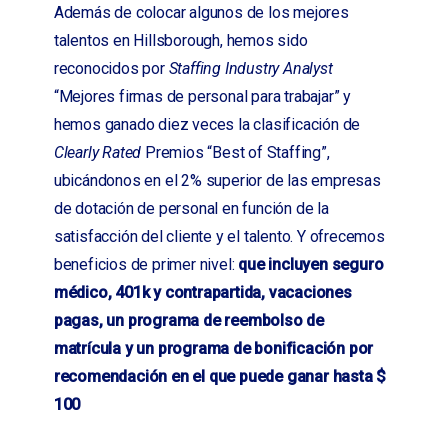
Además de colocar algunos de los mejores
talentos en Hillsborough, hemos sido
reconocidos por
Staffing Industry Analyst
“Mejores firmas de personal para trabajar” y
hemos ganado diez veces la clasificación de
Clearly Rated
Premios “Best of Staffing”,
ubicándonos en el 2% superior de las empresas
de dotación de personal en función de la
satisfacción del cliente y el talento. Y ofrecemos
beneficios de primer nivel:
que incluyen seguro
médico, 401k y contrapartida, vacaciones
pagas, un programa de reembolso de
matrícula y un programa de bonificación por
recomendación en el que puede ganar hasta $
100