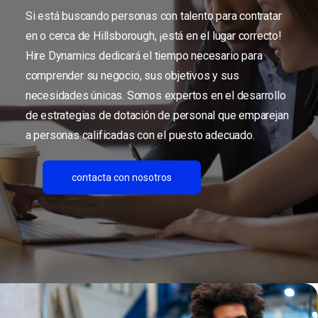
Si está buscando personas con talento para contratar
en o cerca de Hillsborough, ¡está en el lugar correcto!
Hire Dynamics dedicará el tiempo necesario para
comprender su negocio, sus objetivos y sus
necesidades únicas. Somos expertos en el desarrollo
de estrategias de dotación de personal que emparejan
a personas calificadas con el puesto adecuado.
contacta con nosotros