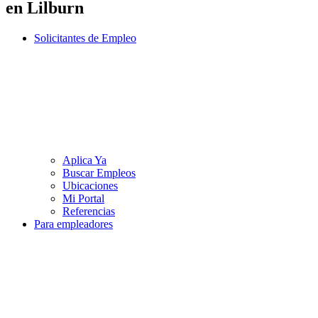
en Lilburn
Solicitantes de Empleo
Aplica Ya
Buscar Empleos
Ubicaciones
Mi Portal
Referencias
Para empleadores