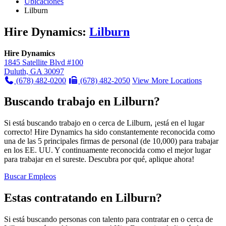
Ubicaciones
Lilburn
Hire Dynamics:
Lilburn
Hire Dynamics
1845 Satellite Blvd #100
Duluth, GA 30097
(678) 482-0200
(678) 482-2050
View More Locations
Buscando trabajo en Lilburn?
Si está buscando trabajo en o cerca de Lilburn, ¡está en el lugar
correcto! Hire Dynamics ha sido constantemente reconocida como
una de las 5 principales firmas de personal (de 10,000) para trabajar
en los EE. UU. Y continuamente reconocida como el mejor lugar
para trabajar en el sureste. Descubra por qué, aplique ahora!
Buscar Empleos
Estas contratando en Lilburn?
Si está buscando personas con talento para contratar en o cerca de