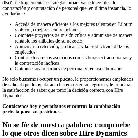
diseñar e implementar estrategias proactivas e integrales de
contratación y contratación de personal que, en última instancia, lo
ayudarán a:
Acceda de manera eficiente a los mejores talentos en Lilburn
y obtenga mejores contrataciones
Complete proyectos de misión crítica y administre de manera
rentable los altibajos de su negocio
Aumentar la retención, la eficacia y la productividad de los
empleados
Controle los costos asociados con las horas extraordinarias y
la contratación ineficaz
Optimice sus funciones de personal y recursos humanos
No solo buscamos ocupar un puesto, le proporcionamos empleados
de calidad que lo ayudarán a hacer crecer su negocio y le brindarán
la satisfacción de saber que tomó la decisión correcta con Hire
Dynamics.
Contáctenos hoy y permítanos encontrar la combinación
perfecta para sus posiciones.
No se fíe de nuestra palabra: compruebe
lo que otros dicen sobre
Hire Dynamics