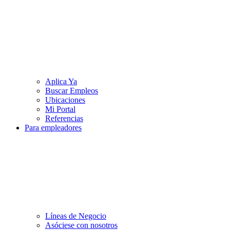
Aplica Ya
Buscar Empleos
Ubicaciones
Mi Portal
Referencias
Para empleadores
Líneas de Negocio
Asóciese con nosotros