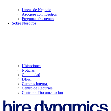
Líneas de Negocio
Asóciese con nosotros
Preguntas frecuentes
Sobre Nosotros
Ubicaciones
Noticias
Comunidad
DE&I
Carreras Internas
Centro de Recursos
Centro de Documentación