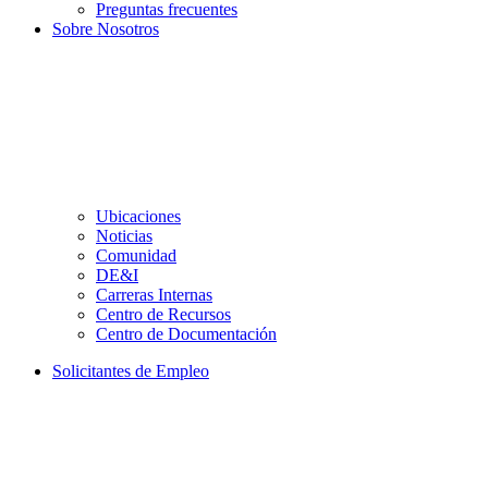
Preguntas frecuentes
Sobre Nosotros
Ubicaciones
Noticias
Comunidad
DE&I
Carreras Internas
Centro de Recursos
Centro de Documentación
Solicitantes de Empleo