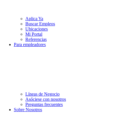
Aplica Ya
Buscar Empleos
Ubicaciones
Mi Portal
Referencias
Para empleadores
Líneas de Negocio
Asóciese con nosotros
Preguntas frecuentes
Sobre Nosotros