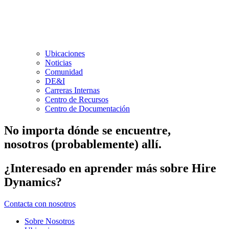
Ubicaciones
Noticias
Comunidad
DE&I
Carreras Internas
Centro de Recursos
Centro de Documentación
No importa dónde se encuentre,
nosotros (probablemente) allí.
¿Interesado en aprender más sobre Hire
Dynamics?
Contacta con nosotros
Sobre Nosotros